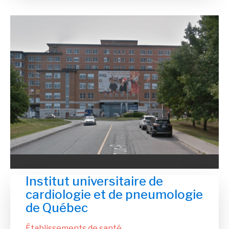
Institut universitaire de
cardiologie et de pneumologie
de Québec
Établissements de santé