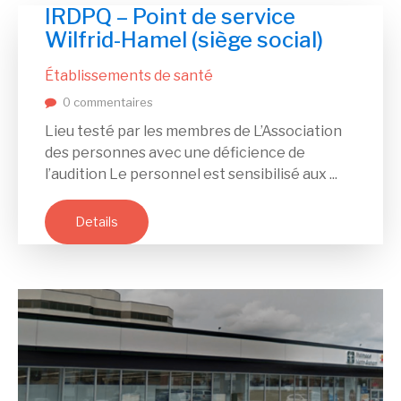
IRDPQ – Point de service
Wilfrid-Hamel (siège social)
Établissements de santé
0 commentaires
Lieu testé par les membres de L’Association
des personnes avec une déficience de
l’audition Le personnel est sensibilisé aux ...
Details