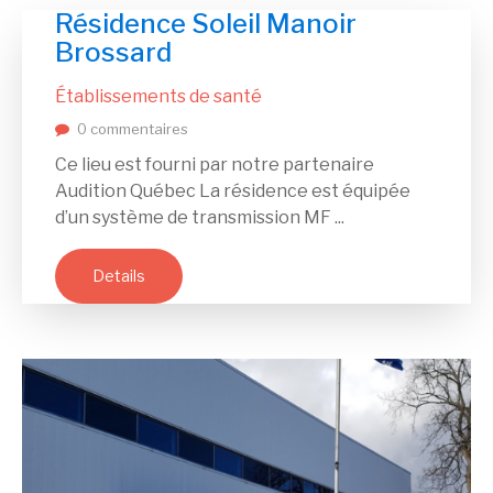
Résidence Soleil Manoir
Brossard
Établissements de santé
0 commentaires
Ce lieu est fourni par notre partenaire
Audition Québec La résidence est équipée
d’un système de transmission MF ...
Details