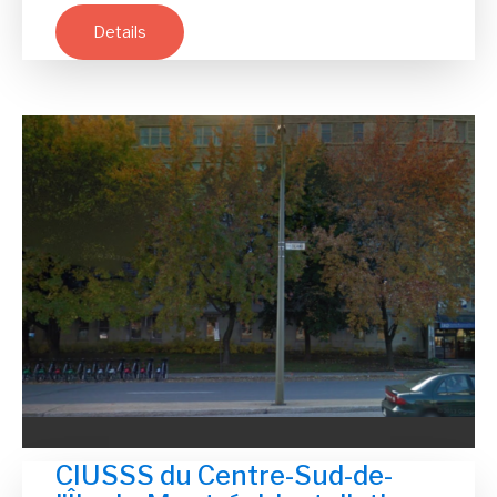
Details
CIUSSS du Centre-Sud-de-