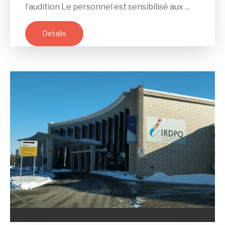
l’audition Le personnel est sensibilisé aux ...
Details