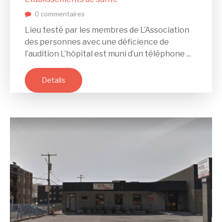
0 commentaires
Lieu testé par les membres de L’Association
des personnes avec une déficience de
l’audition L’hôpital est muni d’un téléphone ...
Details