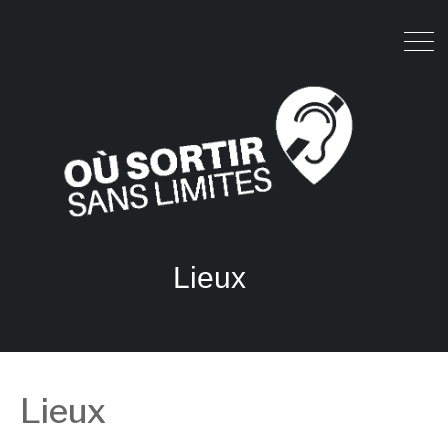
Lieux
Lieux