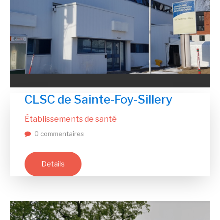
CLSC de Sainte-Foy-Sillery
Établissements de santé
0 commentaires
Details