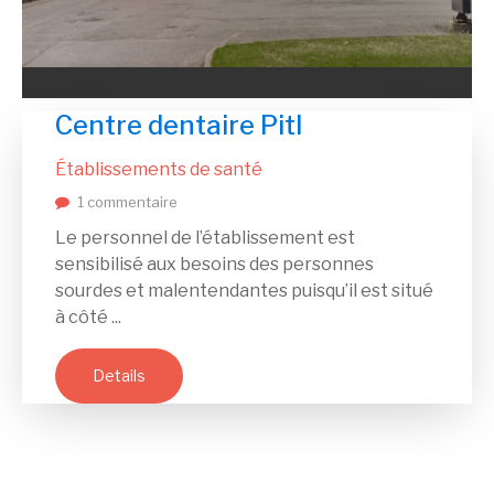
Centre dentaire Pitl
Établissements de santé
1 commentaire
Le personnel de l’établissement est
sensibilisé aux besoins des personnes
sourdes et malentendantes puisqu’il est situé
à côté ...
Details