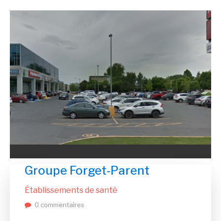
Groupe Forget-Parent
Établissements de santé
0 commentaires