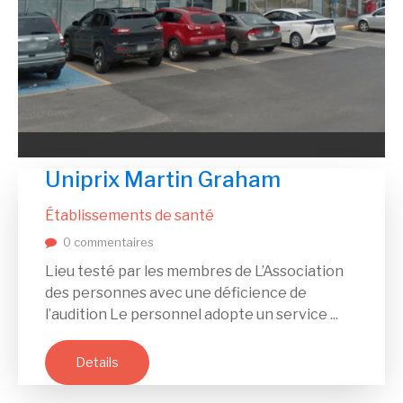
Uniprix Martin Graham
Établissements de santé
0 commentaires
Lieu testé par les membres de L’Association
des personnes avec une déficience de
l’audition Le personnel adopte un service ...
Details