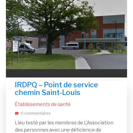
IRDPQ – Point de service
chemin Saint-Louis
Établissements de santé
0 commentaires
Lieu testé par les membres de L’Association
des personnes avec une déficience de