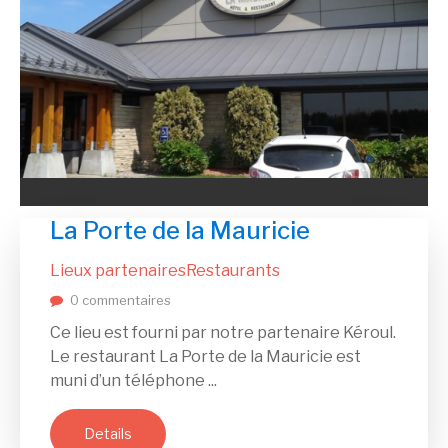
La Porte de la Mauricie
Lieux partenaires
Restaurants
0 commentaires
Ce lieu est fourni par notre partenaire Kéroul.
Le restaurant La Porte de la Mauricie est
muni d’un téléphone ...
Details