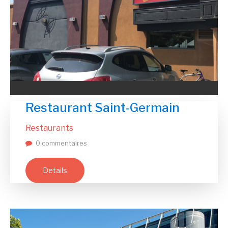
Restaurant Saint-Germain
Restaurants
0 commentaires
Details