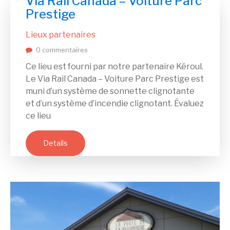
Via Rail Canada – Voiture Parc
Prestige
Lieux partenaires
0 commentaires
Ce lieu est fourni par notre partenaire Kéroul.
Le Via Rail Canada – Voiture Parc Prestige est
muni d’un système de sonnette clignotante
et d’un système d’incendie clignotant. Évaluez
ce lieu
Details