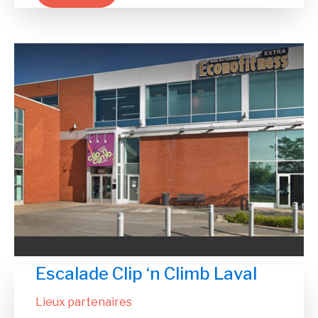
Escalade Clip ‘n Climb Laval
Lieux partenaires