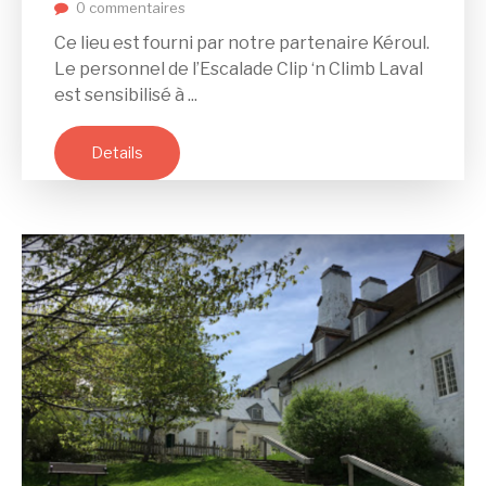
0 commentaires
Ce lieu est fourni par notre partenaire Kéroul.
Le personnel de l’Escalade Clip ‘n Climb Laval
est sensibilisé à ...
Details