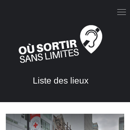
Liste des lieux