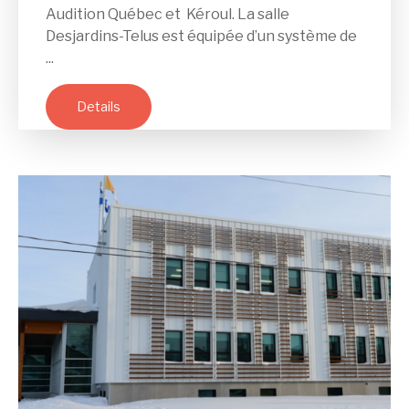
Audition Québec et Kéroul. La salle
Desjardins-Telus est équipée d’un système de
...
Details