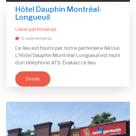
Hôtel Dauphin Montréal-
Longueuil
Lieux partenaires
0 commentaires
Ce lieu est fourni par notre partenaire Kéroul.
L’Hôtel Dauphin Montréal-Longueuil est muni
d’un téléphone ATS. Évaluez ce lieu
Details