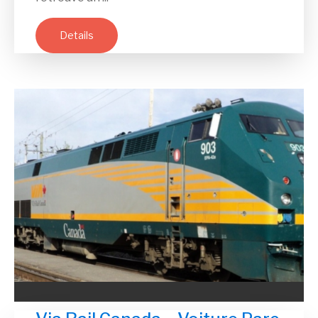
Details