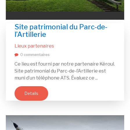
Site patrimonial du Parc-de-
l’Artillerie
Lieux partenaires
0 commentaires
Ce lieu est fourni par notre partenaire Kéroul.
Site patrimonial du Parc-de-l’Artillerie est
muni d’un téléphone ATS. Évaluez ce ...
Details