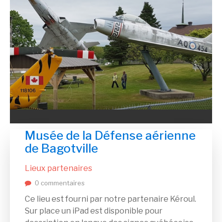
Musée de la Défense aérienne
de Bagotville
Lieux partenaires
0 commentaires
Ce lieu est fourni par notre partenaire Kéroul.
Sur place un iPad est disponible pour