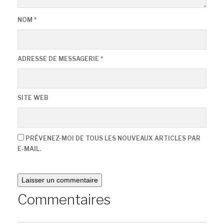
NOM
*
ADRESSE DE MESSAGERIE
*
SITE WEB
PRÉVENEZ-MOI DE TOUS LES NOUVEAUX ARTICLES PAR
E-MAIL.
Commentaires