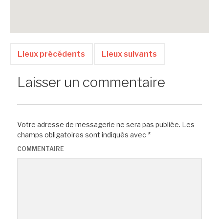
Lieux précédents
Lieux suivants
Laisser un commentaire
Votre adresse de messagerie ne sera pas publiée.
Les
champs obligatoires sont indiqués avec
*
COMMENTAIRE