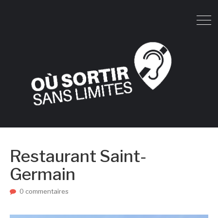
Restaurant Saint-
Germain
0 commentaires