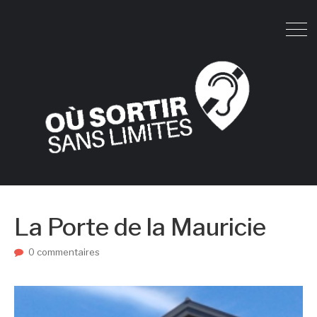
La Porte de la Mauricie
0 commentaires