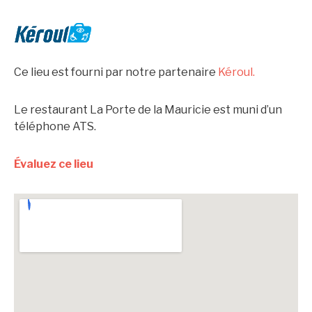
Ce lieu est fourni par notre partenaire
Kéroul.
Le restaurant La Porte de la Mauricie est muni d’un
téléphone ATS.
Évaluez ce lieu