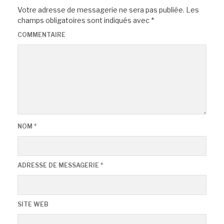
Votre adresse de messagerie ne sera pas publiée.
Les
champs obligatoires sont indiqués avec
*
COMMENTAIRE
NOM
*
ADRESSE DE MESSAGERIE
*
SITE WEB