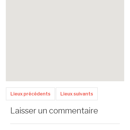
Lieux précédents
Lieux suivants
Laisser un commentaire