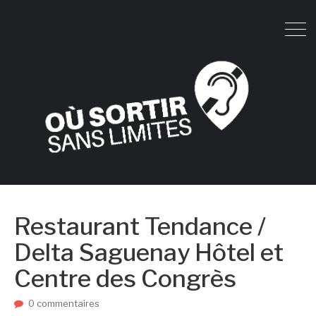
Restaurant Tendance /
Delta Saguenay Hôtel et
Centre des Congrès
0 commentaires