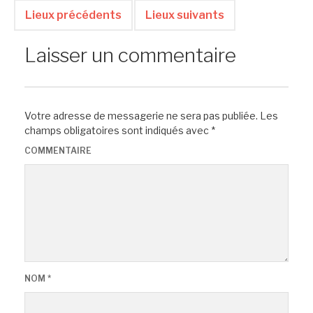
Lieux précédents
Lieux suivants
Laisser un commentaire
Votre adresse de messagerie ne sera pas publiée.
Les
champs obligatoires sont indiqués avec
*
COMMENTAIRE
NOM
*