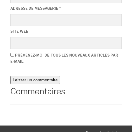
ADRESSE DE MESSAGERIE
*
SITE WEB
PRÉVENEZ-MOI DE TOUS LES NOUVEAUX ARTICLES PAR
E-MAIL.
Commentaires