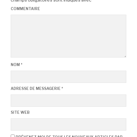
COMMENTAIRE
NOM
*
ADRESSE DE MESSAGERIE
*
SITE WEB