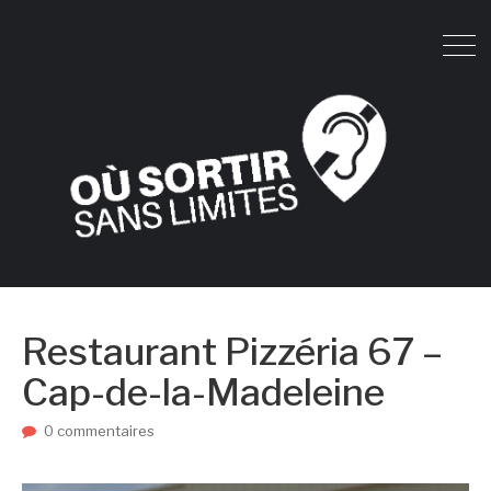
Restaurant Pizzéria 67 –
Cap-de-la-Madeleine
0 commentaires