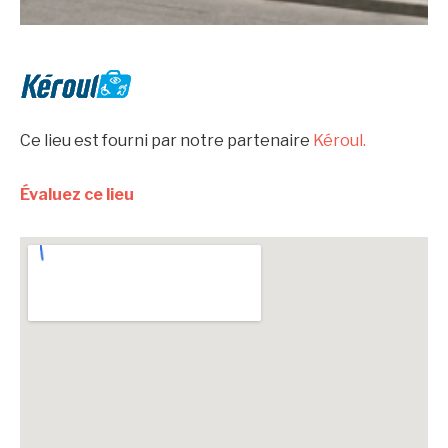
Ce lieu est fourni par notre partenaire
Kéroul.
Évaluez ce lieu