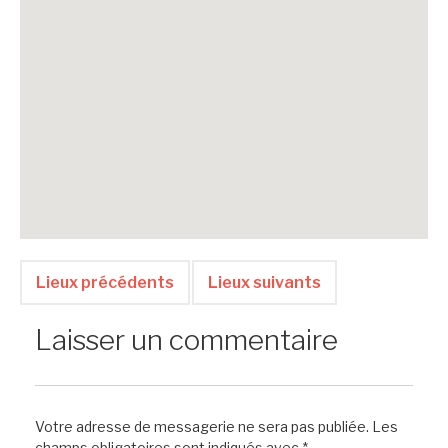
Lieux précédents
Lieux suivants
Laisser un commentaire
Votre adresse de messagerie ne sera pas publiée.
Les
champs obligatoires sont indiqués avec
*